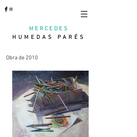
MERCEDES
HUMEDAS PARÉS
Obra de 2010