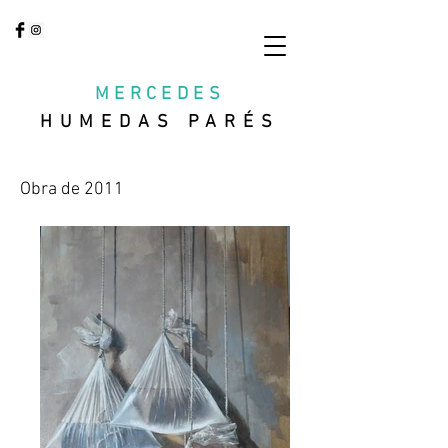
MERCEDES
HUMEDAS PARÉS
Obra de 2011