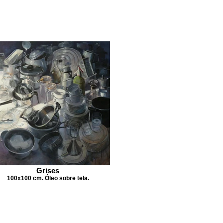
Grises
100x100 cm. Óleo sobre tela.