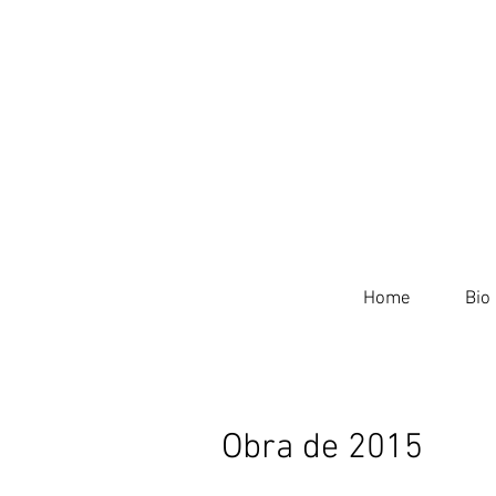
Home
Bio
Obra de 2015