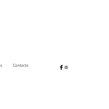
as
Contacto