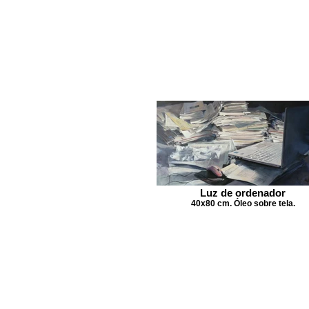
Luz de ordenador
40x80 cm. Óleo sobre tela.