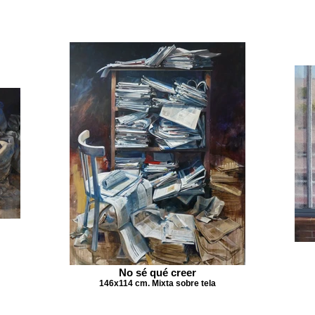
No sé qué creer
146x114 cm. Mixta sobre tela