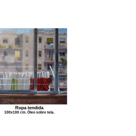
Ropa tendida
100x100 cm. Óleo sobre tela.