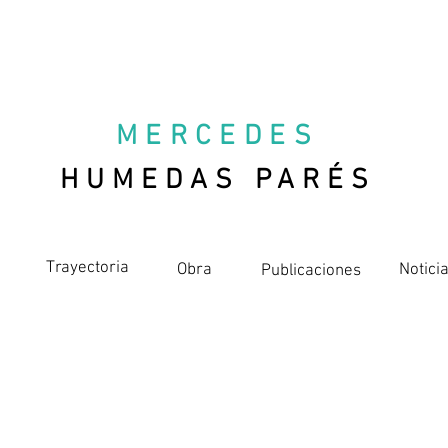
MERCEDES
HUMEDAS PARÉS
Trayectoria
Obra
Notici
Publicaciones