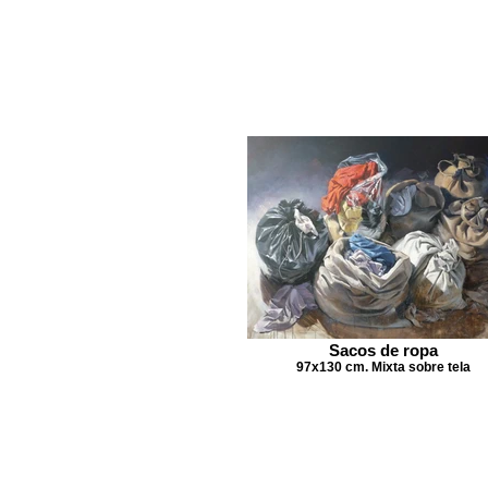
Sacos de ropa
97x130 cm. Mixta sobre tela