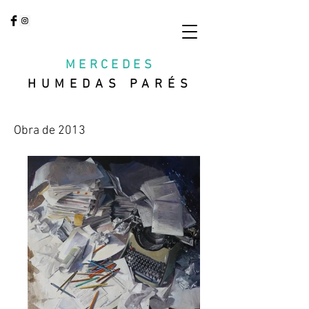
MERCEDES
HUMEDAS PARÉS
Obra de 2013