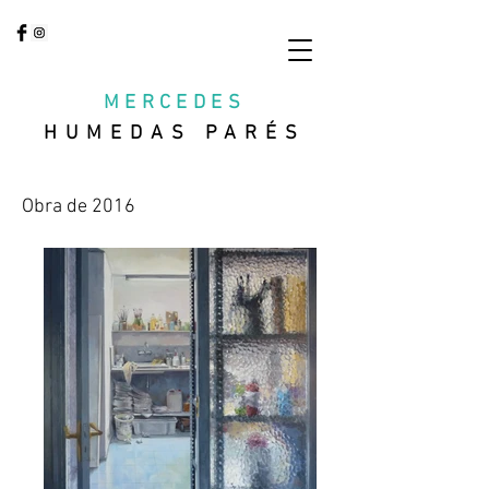
MERCEDES
HUMEDAS PARÉS
Obra de 2016