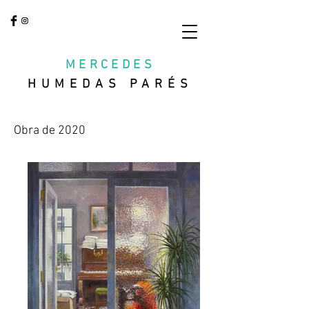
MERCEDES
HUMEDAS PARÉS
Obra de 2020