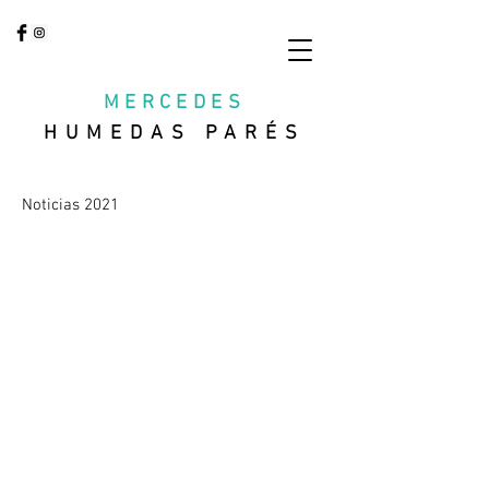
MERCEDES
HUMEDAS PARÉS
Noticias 2021