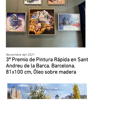
Noviembre del 2021
3º Premio de Pintura Rápida en Sant
Andreu de la Barca. Barcelona.
81x100 cm, Óleo sobre madera