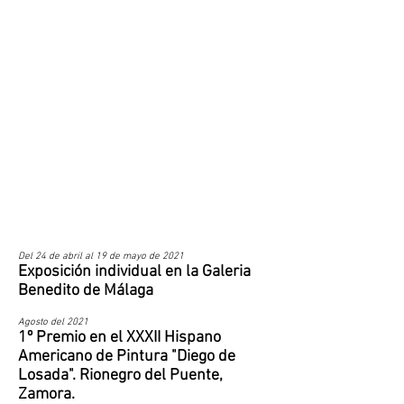
Del 24 de abril al 19 de mayo de 2021
Exposición individual en la Galeria
Benedito de Málaga
Agosto del 2021
1º Premio en el XXXII Hispano
Americano de Pintura "Diego de
Losada". Rionegro del Puente,
Zamora.