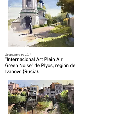
Septiembre de 2019
"Internacional Art Plein Air
Green Noise" de Plyos, región de
Ivanovo (Rusia).