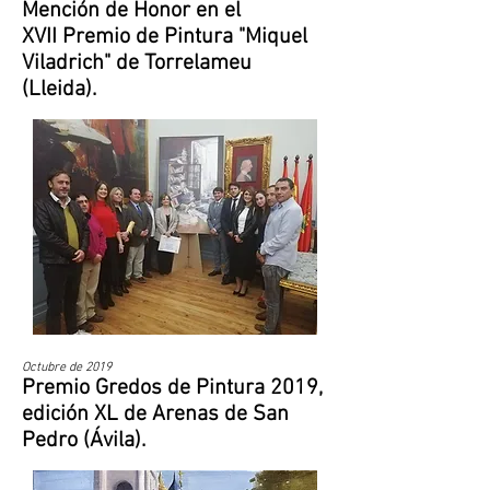
Mención de Honor en el
XVII Premio de Pintura "Miquel
Viladrich" de Torrelameu
(Lleida).
Octubre de 2019
Premio Gredos de Pintura 2019,
edición XL de Arenas de San
Pedro (Ávila).