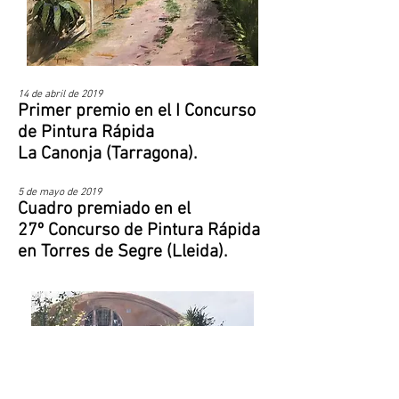
14 de abril de 2019
Primer premio en el I Concurso
de Pintura Rápida
La Canonja (Tarragona).
5 de mayo de 2019
Cuadro premiado en el
27º Concurso de Pintura Rápida
en Torres de Segre (Lleida).