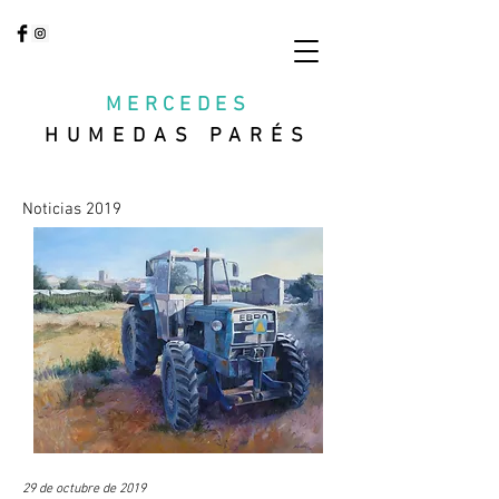
MERCEDES
HUMEDAS PARÉS
Noticias 2019
29 de octubre de 2019